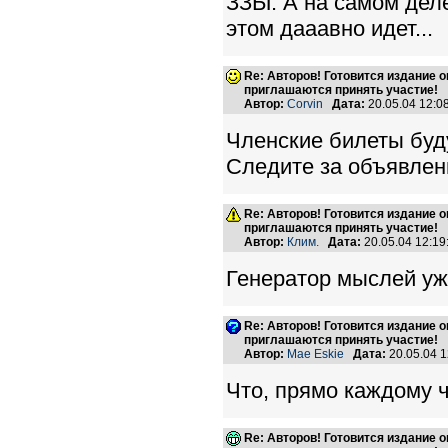
ЗЗЫ: А на самом деле
этом дааавно идет...
Re: Авторов! Готовится издание 
приглашаются принять участие!
Автор:
Corvin
Дата:
20.05.04 12:
Членские билеты буду
Следите за объявлен
Re: Авторов! Готовится издание 
приглашаются принять участие!
Автор:
Клим.
Дата:
20.05.04 12:1
Генератор мыслей уже 
Re: Авторов! Готовится издание 
приглашаются принять участие!
Автор:
Mae Eskie
Дата:
20.05.04 
Что, прямо каждому ч
Re: Авторов! Готовится издание 