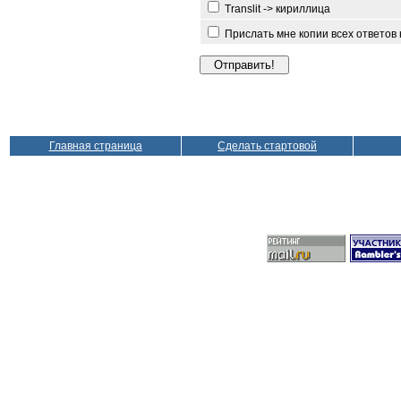
Translit -> кириллица
Прислать мне копии всех ответов
Главная страница
Сделать стартовой