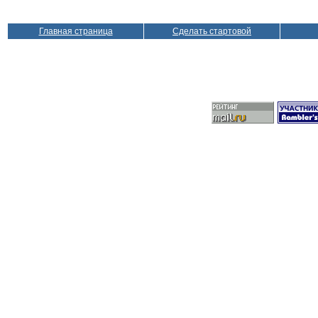
Главная страница
Сделать стартовой