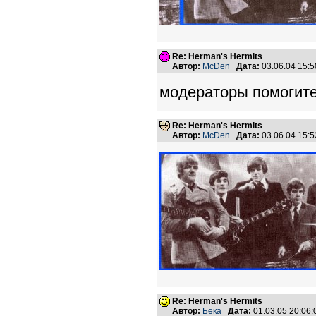
Re: Herman's Hermits
Автор:
McDen
Дата:
03.06.04 15:
модераторы помогите, 
Re: Herman's Hermits
Автор:
McDen
Дата:
03.06.04 15:
Re: Herman's Hermits
Автор:
Бека
Дата:
01.03.05 20:06