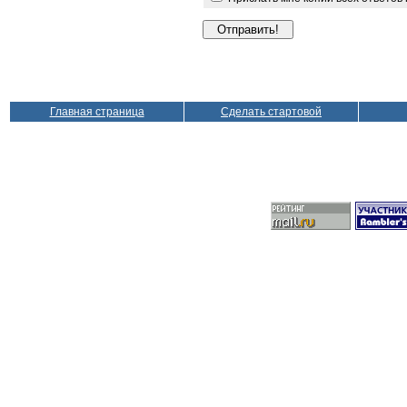
Главная страница
Сделать стартовой