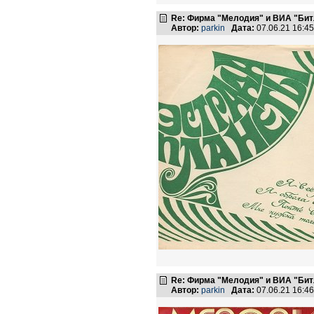
Re: Фирма "Мелодия" и ВИА "Битл
Автор:
parkin
Дата:
07.06.21 16:4
Re: Фирма "Мелодия" и ВИА "Битл
Автор:
parkin
Дата:
07.06.21 16:4