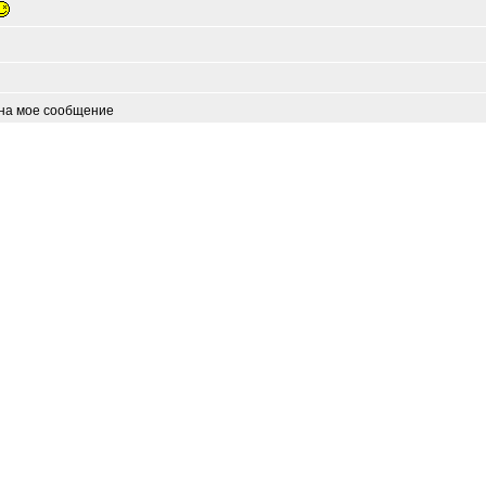
 на мое сообщение