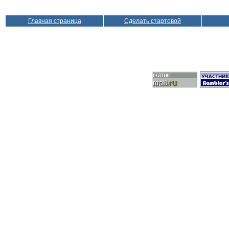
Главная страница
Сделать стартовой