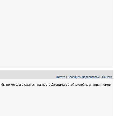
Цитата
Сообщить модераторам
Ссылка
|
|
Я бы не хотела оказаться на месте Джорджа в этой милой компании гномов,