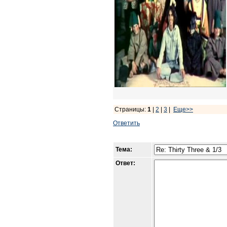
Страницы:
1
|
2
|
3
|
Еще>>
Ответить
Тема:
Ответ: