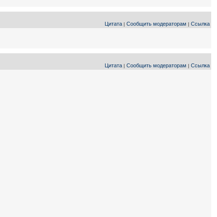
Цитата
Сообщить модераторам
Ссылка
|
|
Цитата
Сообщить модераторам
Ссылка
|
|