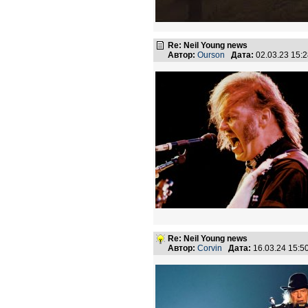
Re: Neil Young news
Автор:
Ourson
Дата:
02.03.23 15:
Re: Neil Young news
Автор:
Corvin
Дата:
16.03.24 15: