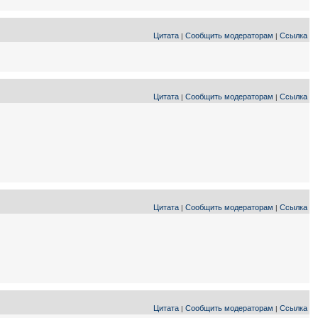
Цитата
Сообщить модераторам
Ссылка
|
|
Цитата
Сообщить модераторам
Ссылка
|
|
Цитата
Сообщить модераторам
Ссылка
|
|
Цитата
Сообщить модераторам
Ссылка
|
|