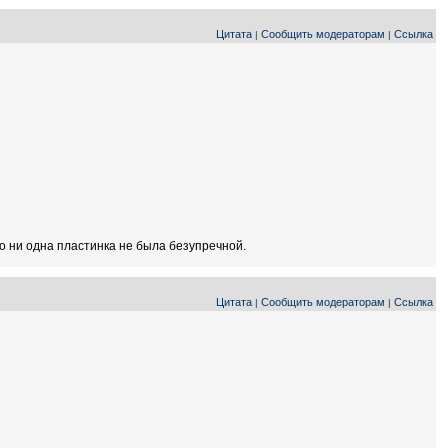
Цитата
Сообщить модераторам
Ссылка
|
|
но ни одна пластинка не была безупречной.
Цитата
Сообщить модераторам
Ссылка
|
|