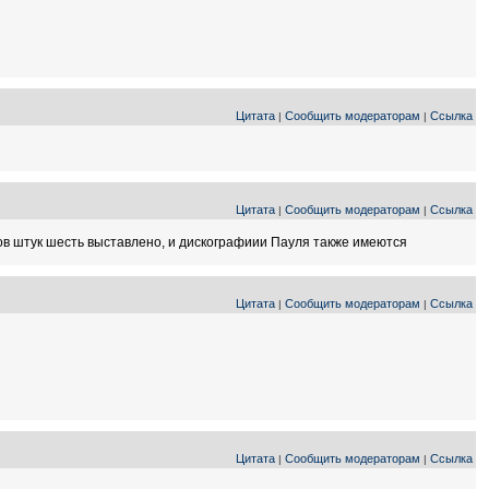
Цитата
Сообщить модераторам
Ссылка
|
|
Цитата
Сообщить модераторам
Ссылка
|
|
сков штук шесть выставлено, и дискографиии Пауля также имеются
Цитата
Сообщить модераторам
Ссылка
|
|
Цитата
Сообщить модераторам
Ссылка
|
|