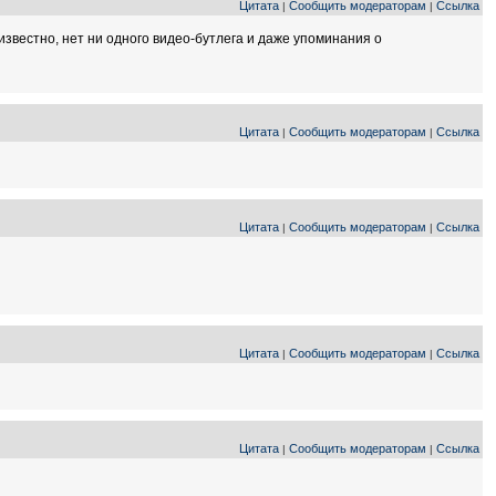
Цитата
Сообщить модераторам
Ссылка
|
|
известно, нет ни одного видео-бутлега и даже упоминания о
Цитата
Сообщить модераторам
Ссылка
|
|
Цитата
Сообщить модераторам
Ссылка
|
|
Цитата
Сообщить модераторам
Ссылка
|
|
Цитата
Сообщить модераторам
Ссылка
|
|