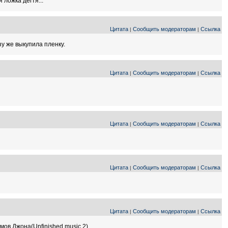
ложка дёгтя...
Цитата
Сообщить модераторам
Ссылка
|
|
у же выкупила пленку.
Цитата
Сообщить модераторам
Ссылка
|
|
Цитата
Сообщить модераторам
Ссылка
|
|
Цитата
Сообщить модераторам
Ссылка
|
|
Цитата
Сообщить модераторам
Ссылка
|
|
мов Джона(Unfinished music 2)