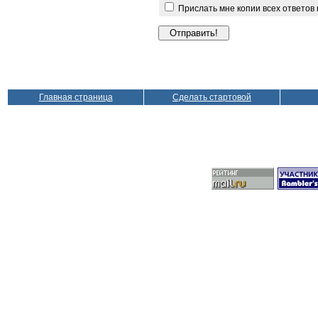
Прислать мне копии всех ответов
Главная страница
Сделать стартовой