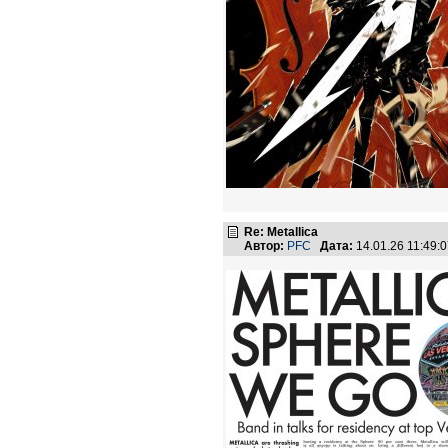
Re: Metallica
Автор:
PFC
Дата:
14.01.26 11:49