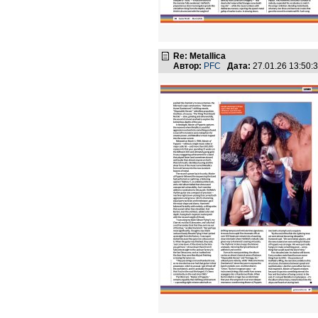
Re: Metallica
Автор:
PFC
Дата:
27.01.26 13:50