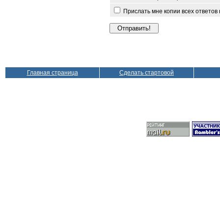
Прислать мне копии всех ответов
Главная страница
Сделать стартовой