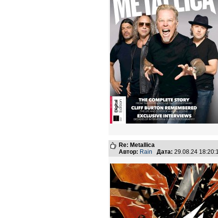
Re: Metallica
Автор:
Rain
Дата:
29.08.24 18:20