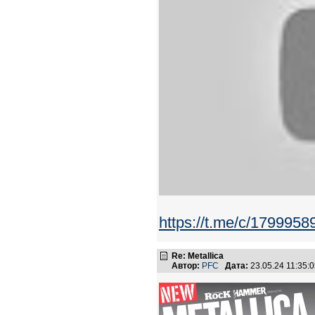
https://t.me/c/179995
Re: Metallica
Автор:
PFC
Дата:
23.05.24 11:35