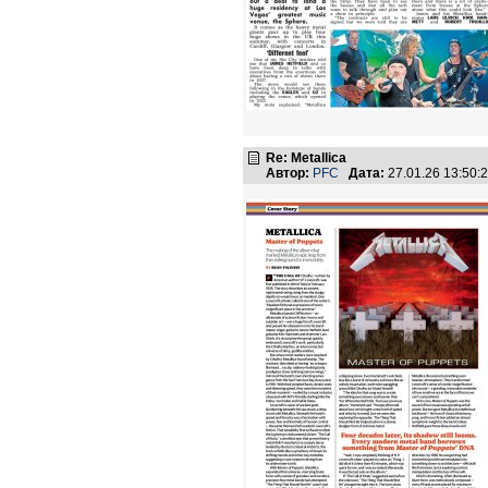
Re: Metallica
Автор:
PFC
Дата:
27.01.26 13:50