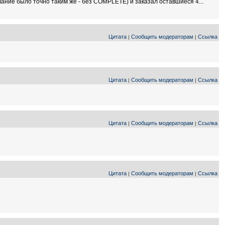
ание было точно таким же - без COMPLETE) и заказал оставшиеся 4...
Цитата
Сообщить модераторам
Ссылка
|
|
Цитата
Сообщить модераторам
Ссылка
|
|
Цитата
Сообщить модераторам
Ссылка
|
|
Цитата
Сообщить модераторам
Ссылка
|
|