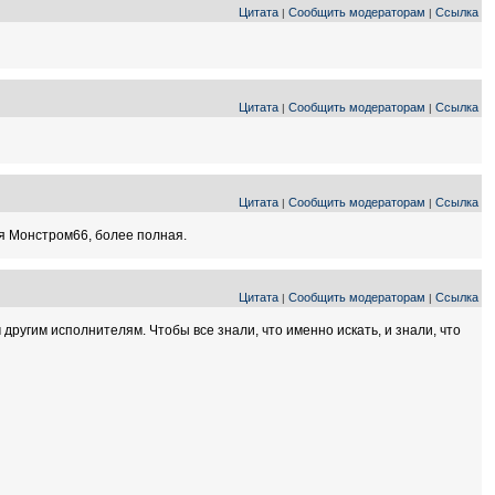
Цитата
Сообщить модераторам
Ссылка
|
|
Цитата
Сообщить модераторам
Ссылка
|
|
Цитата
Сообщить модераторам
Ссылка
|
|
ная Монстром66, более полная.
Цитата
Сообщить модераторам
Ссылка
|
|
ругим исполнителям. Чтобы все знали, что именно искать, и знали, что