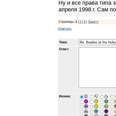
Ну и все права типа
апреля 1998 г. Сам п
Страницы:
1
|
2
|
3
|
Еще>>
Ответить
Тема:
Ответ:
Иконка: