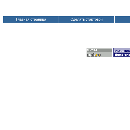
Главная страница
Сделать стартовой