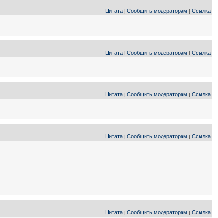
Цитата
Сообщить модераторам
Ссылка
|
|
Цитата
Сообщить модераторам
Ссылка
|
|
Цитата
Сообщить модераторам
Ссылка
|
|
Цитата
Сообщить модераторам
Ссылка
|
|
Цитата
Сообщить модераторам
Ссылка
|
|