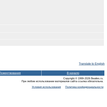
Translate to English
Пожертвования
В начало
Copyright © 1999-2026 Beatles.ru.
При любом использовании материалов сайта ссылка обязательна.
Условия использования
Политика конфиденциальности