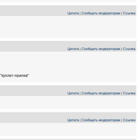
Цитата
Сообщить модераторам
Ссылка
|
|
Цитата
Сообщить модераторам
Ссылка
|
|
"куплет-припев"
Цитата
Сообщить модераторам
Ссылка
|
|
Цитата
Сообщить модераторам
Ссылка
|
|