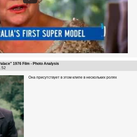
alace" 1976 Film - Photo Analysis
41:52
Она присутствует в этом клипе в нескольких ролях