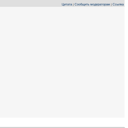
Цитата
Сообщить модераторам
Ссылка
|
|