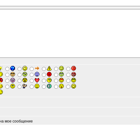
 на мое сообщение