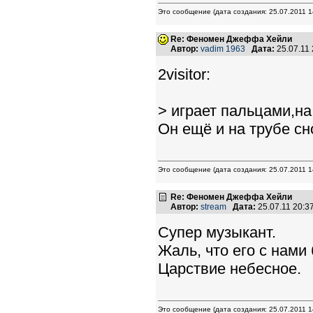
Это сообщение (дата создания: 25.07.2011
Re: Феномен Джеффа Хейли
Автор:
vadim 1963
Дата:
25.07.11
2visitor:
> играет пальцами,н
Он ещё и на трубе сно
Это сообщение (дата создания: 25.07.2011
Re: Феномен Джеффа Хейли
Автор:
stream
Дата:
25.07.11 20:
Супер музыкант.
Жаль, что его с нами
Царствие небесное.
Это сообщение (дата создания: 25.07.2011