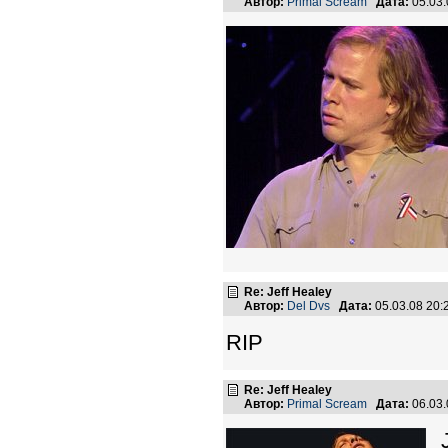
Автор:
Primal Scream
Дата:
05.03
Re: Jeff Healey
Автор:
Del Dvs
Дата:
05.03.08 20
RIP
Re: Jeff Healey
Автор:
Primal Scream
Дата:
06.03