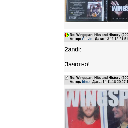
Re: Wingspan: Hits and History (20
Автор:
Corvin
Дата:
13.11.18 21:
2andi:
Зачотно!
Re: Wingspan: Hits and History (20
Автор:
bimo
Дата:
14.11.18 20:27