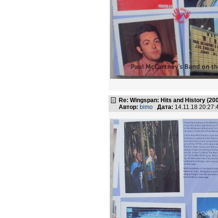
Re: Wingspan: Hits and History (20
Автор:
bimo
Дата:
14.11.18 20:27