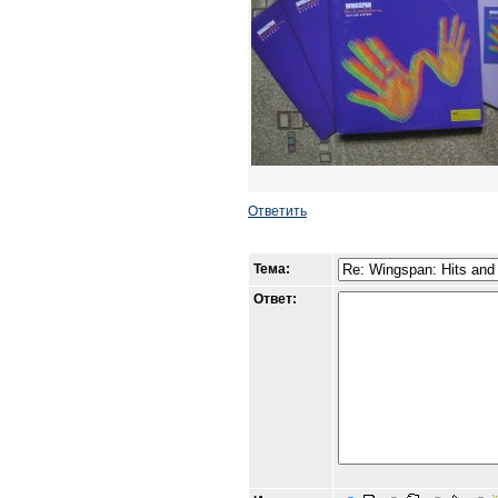
Ответить
Тема:
Ответ: