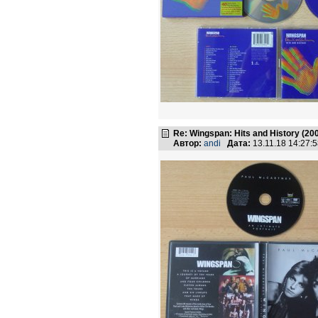
Re: Wingspan: Hits and History (20
Автор:
andi
Дата:
13.11.18 14:27