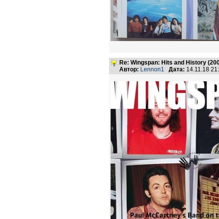
Re: Wingspan: Hits and History (20
Автор:
Lennon1
Дата:
14.11.18 2