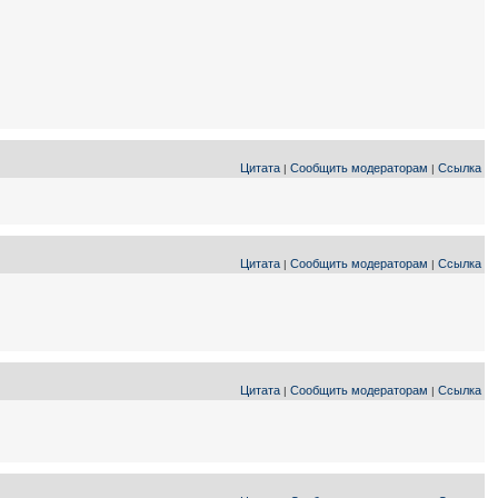
Цитата
Сообщить модераторам
Ссылка
|
|
Цитата
Сообщить модераторам
Ссылка
|
|
Цитата
Сообщить модераторам
Ссылка
|
|