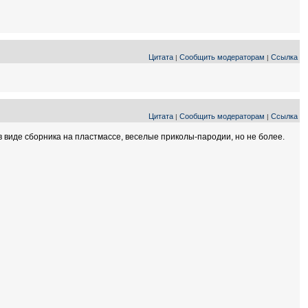
Цитата
Сообщить модераторам
Ссылка
|
|
Цитата
Сообщить модераторам
Ссылка
|
|
 в виде сборника на пластмассе, веселые приколы-пародии, но не более.