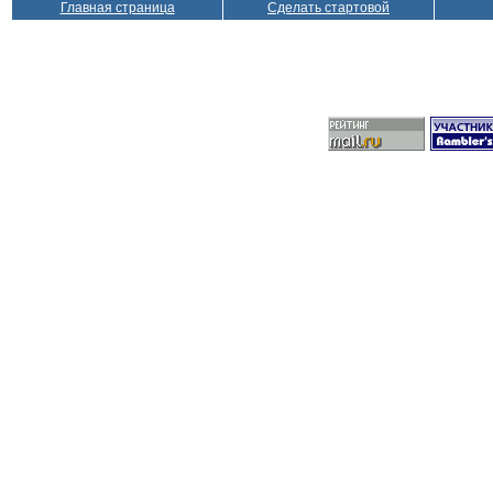
Главная страница
Сделать стартовой