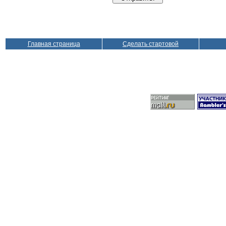
Главная страница
Сделать стартовой