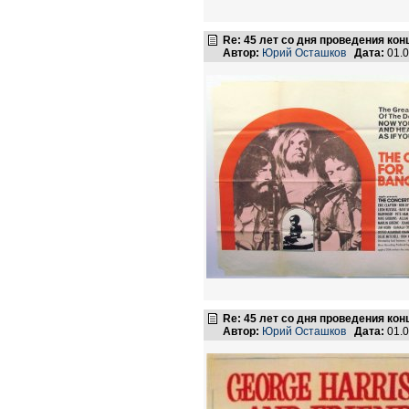
Re: 45 лет со дня проведения ко
Автор:
Юрий Осташков
Дата:
01.0
Re: 45 лет со дня проведения ко
Автор:
Юрий Осташков
Дата:
01.0