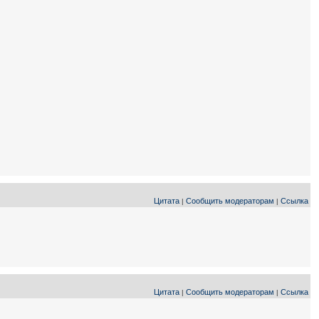
Цитата
Сообщить модераторам
Ссылка
|
|
Цитата
Сообщить модераторам
Ссылка
|
|