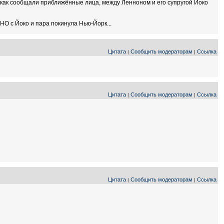
- как сообщали приближённые лица, между Ленноном и его супругой Йоко
НО с Йоко и пара покинула Нью-Йорк...
Цитата
Сообщить модераторам
Ссылка
|
|
Цитата
Сообщить модераторам
Ссылка
|
|
Цитата
Сообщить модераторам
Ссылка
|
|