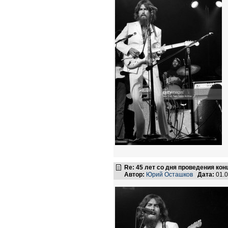
Re: 45 лет со дня проведения ко
Автор:
Юрий Осташков
Дата:
01.0