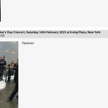
ine’s Day Concert, Saturday 14th February 2015 at Irving Plaza, New York
50:55
Приехал