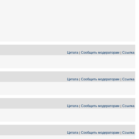
Цитата
Сообщить модераторам
Ссылка
|
|
Цитата
Сообщить модераторам
Ссылка
|
|
Цитата
Сообщить модераторам
Ссылка
|
|
Цитата
Сообщить модераторам
Ссылка
|
|