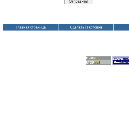
Главная страница
Сделать стартовой