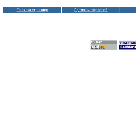
Главная страница
Сделать стартовой