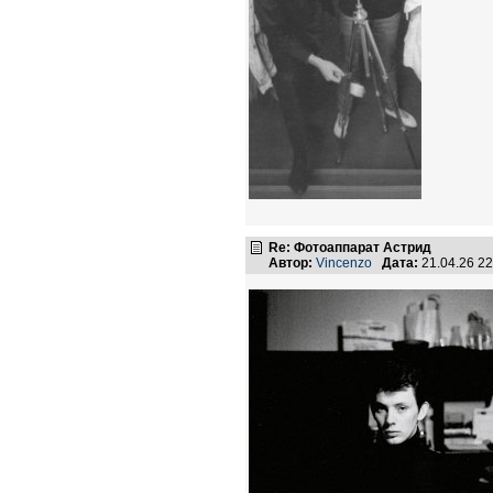
Re: Фотоаппарат Астрид
Автор:
Vincenzo
Дата:
21.04.26 2