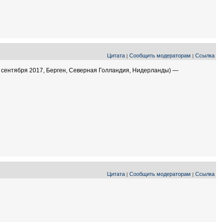
Цитата
Сообщить модераторам
Ссылка
|
|
4 сентября 2017, Берген, Северная Голландия, Нидерланды) —
Цитата
Сообщить модераторам
Ссылка
|
|