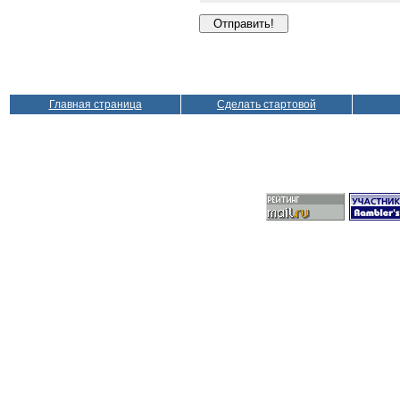
Главная страница
Сделать стартовой