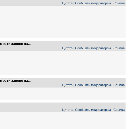
Цитата
Сообщить модераторам
Ссылка
|
|
ости заново на...
Цитата
Сообщить модераторам
Ссылка
|
|
ости заново на...
Цитата
Сообщить модераторам
Ссылка
|
|
Цитата
Сообщить модераторам
Ссылка
|
|