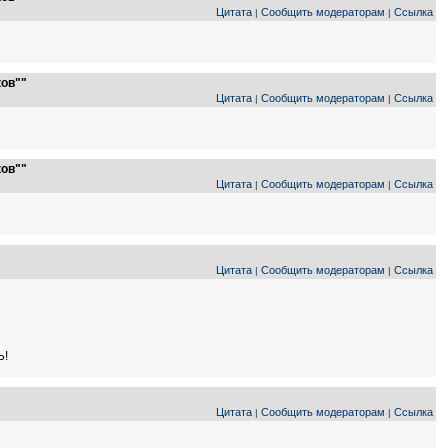
Цитата
Сообщить модераторам
Ссылка
|
|
ков""
Цитата
Сообщить модераторам
Ссылка
|
|
ков""
Цитата
Сообщить модераторам
Ссылка
|
|
Цитата
Сообщить модераторам
Ссылка
|
|
Ь!
Цитата
Сообщить модераторам
Ссылка
|
|