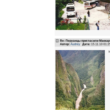
Re: Перуанцы пригласили Маккарт
Автор:
Audrey
Дата:
15.11.10 01: