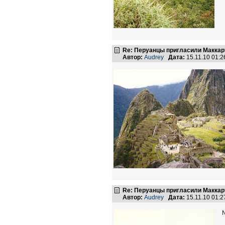
Re: Перуанцы пригласили Маккарт
Автор:
Audrey
Дата:
15.11.10 01:
Re: Перуанцы пригласили Маккарт
Автор:
Audrey
Дата:
15.11.10 01: