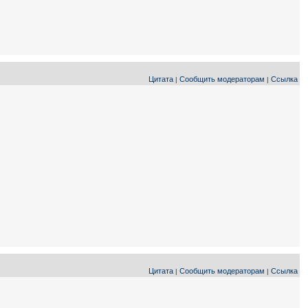
Цитата
Сообщить модераторам
Ссылка
|
|
Цитата
Сообщить модераторам
Ссылка
|
|