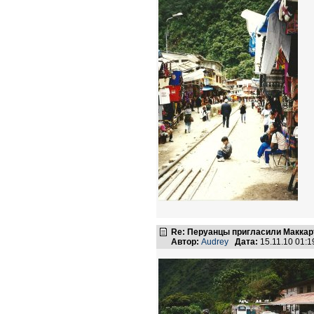
Re: Перуанцы пригласили Маккарт
Автор:
Audrey
Дата:
15.11.10 01: