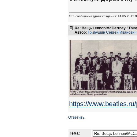
Это сообщение (дата создания: 14.05.2012 
Re: Вещь Lennon/McCartney "Thi
Автор:
Грибушин Сергей Иванович
https://www.beatles.
Ответить
Тема: