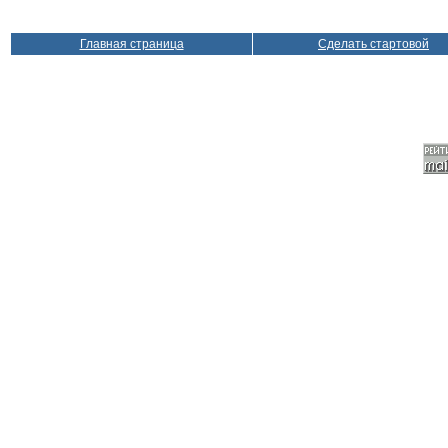
Главная страница
Сделать стартовой