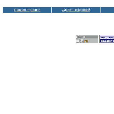
Главная страница
Сделать стартовой