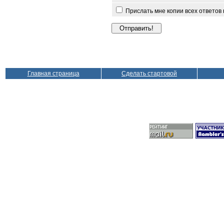
Прислать мне копии всех ответов
Главная страница
Сделать стартовой