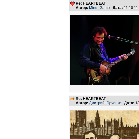
Re: HEARTBEAT
Автор:
Mind_Game
Дата:
11.10.11
Re: HEARTBEAT
Автор:
Дмитрий Юрченко
Дата:
18