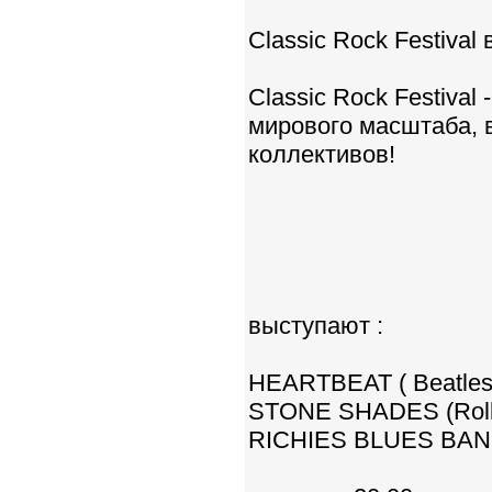
Classic Rock Festival
Classic Rock Festival
мирового масштаба, 
коллективов!
выступают :
HEARTBEAT ( Beatles
STONE SHADES (Rolli
RICHIES BLUES BAND 