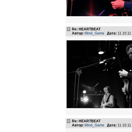
Re: HEARTBEAT
Автор:
Mind_Game
Дата:
11.10.11
Re: HEARTBEAT
Автор:
Mind_Game
Дата:
11.10.11