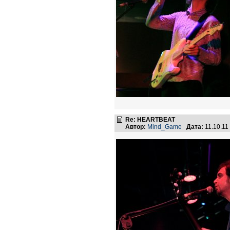
Re: HEARTBEAT
Автор:
Mind_Game
Дата:
11.10.11