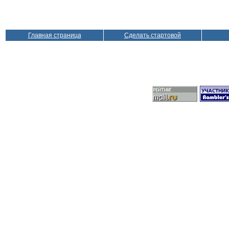
Главная страница
Сделать стартовой