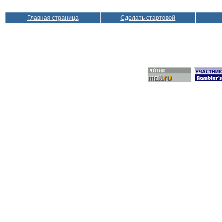
Главная страница
Сделать стартовой