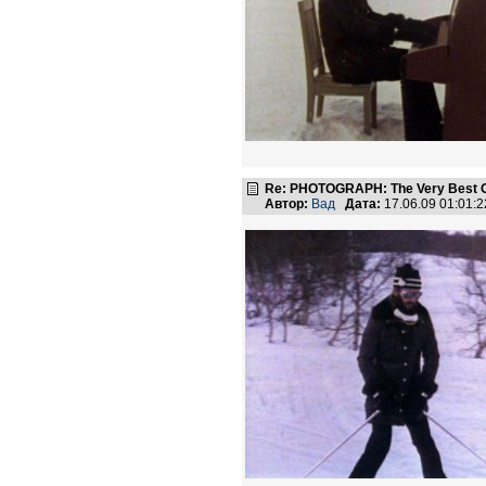
Re: PHOTOGRAPH: The Very Best Of
Автор:
Вад
Дата:
17.06.09 01:01