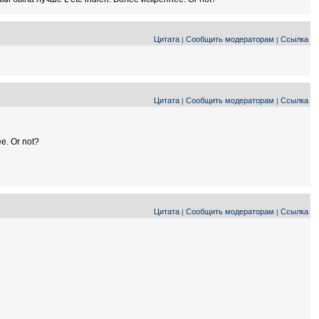
Цитата
Сообщить модераторам
Ссылка
|
|
Цитата
Сообщить модераторам
Ссылка
|
|
е. Or not?
Цитата
Сообщить модераторам
Ссылка
|
|