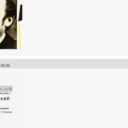
3:34:35