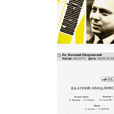
Re: Валерий Ободзинский
Автор:
alex1972
Дата:
18.03.14 1