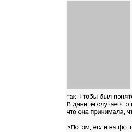
так, чтобы был понят
В данном случае что 
что она принимала, чт
>Потом, если на фот