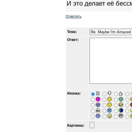
И это делает её бесс
Ответить
Тема:
Ответ:
Иконка:
Картинка: