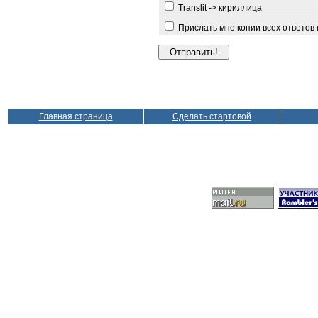
Translit -> кириллица
Прислать мне копии всех ответов
Главная страница
Сделать стартовой