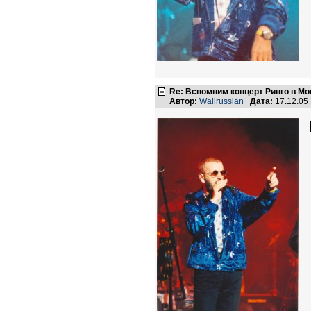
Re: Вспомним концерт Ринго в Мо
Автор:
Wallrussian
Дата:
17.12.05