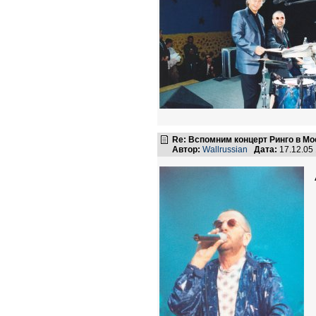
Re: Вспомним концерт Ринго в Мо
Автор:
Wallrussian
Дата:
17.12.05