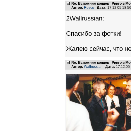
Re: Вспомним концерт Ринго в Мо
Автор:
Rosco
Дата:
17.12.05 18:
2Wallrussian:
Спасибо за фотки!
Жалею сейчас, что не
Re: Вспомним концерт Ринго в Мо
Автор:
Wallrussian
Дата:
17.12.05