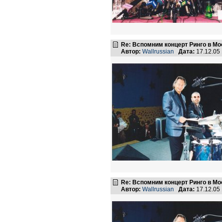
Re: Вспомним концерт Ринго в Мо
Автор:
Wallrussian
Дата:
17.12.05
Re: Вспомним концерт Ринго в Мо
Автор:
Wallrussian
Дата:
17.12.05