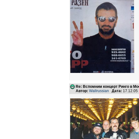
Re: Вспомним концерт Ринго в Мо
Автор:
Wallrussian
Дата:
17.12.05