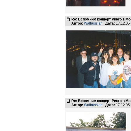
Re: Вспомним концерт Ринго в Мо
Автор:
Wallrussian
Дата:
17.12.05
Re: Вспомним концерт Ринго в Мо
Автор:
Wallrussian
Дата:
17.12.05