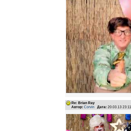
Re: Brian Ray
Автор:
Corvin
Дата:
20.03.13 23: