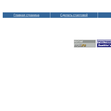
Главная страница
Сделать стартовой