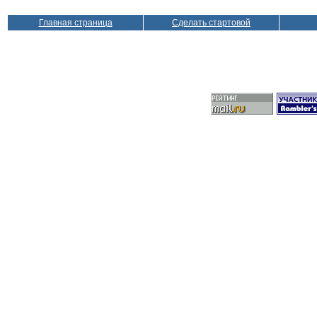
Главная страница
Сделать стартовой