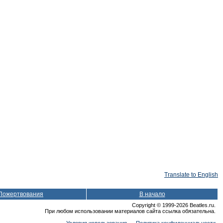
Translate to English
Пожертвования
В начало
Copyright © 1999-2026 Beatles.ru.
При любом использовании материалов сайта ссылка обязательна.