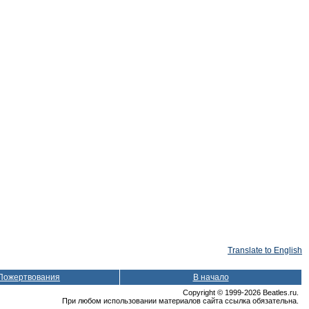
Translate to English
Пожертвования
В начало
Copyright © 1999-2026 Beatles.ru.
При любом использовании материалов сайта ссылка обязательна.