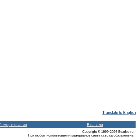
Translate to English
Пожертвования
В начало
Copyright © 1999-2026 Beatles.ru.
При любом использовании материалов сайта ссылка обязательна.