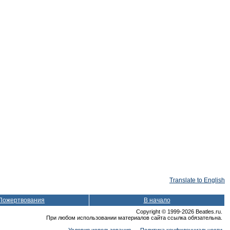
Translate to English
Пожертвования
В начало
Copyright © 1999-2026 Beatles.ru.
При любом использовании материалов сайта ссылка обязательна.