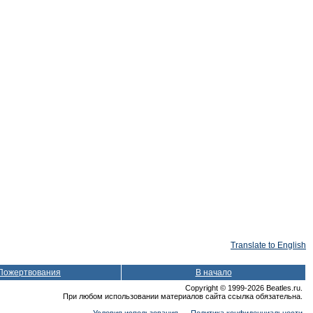
Translate to English
Пожертвования
В начало
Copyright © 1999-2026 Beatles.ru.
При любом использовании материалов сайта ссылка обязательна.